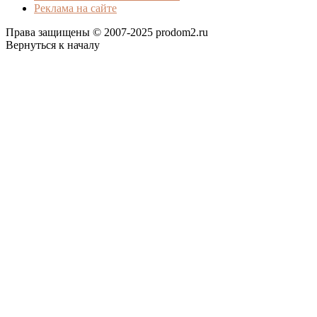
Реклама на сайте
Права защищены © 2007-2025 prodom2.ru
Вернуться к началу