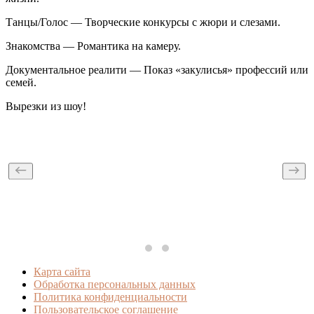
Танцы/Голос — Творческие конкурсы с жюри и слезами.
Знакомства — Романтика на камеру.
Документальное реалити — Показ «закулисья» профессий или
семей.
Вырезки из шоу!
Карта сайта
Обработка персональных данных
Политика конфиденциальности
Пользовательское соглашение