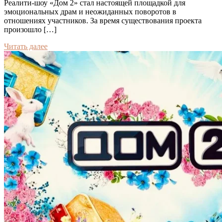
Реалити-шоу «Дом 2» стал настоящей площадкой для
эмоциональных драм и неожиданных поворотов в
отношениях участников. За время существования проекта
произошло […]
Читать далее